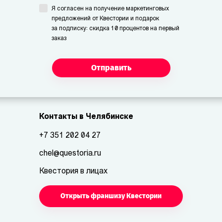
Я согласен на получение маркетинговых
предложений от Квестории и подарок
за подписку: скидка 10 процентов на первый
заказ
Отправить
Контакты в Челябинске
+7 351 202 04 27
chel@questoria.ru
Квестория в лицах
Открыть франшизу Квестории