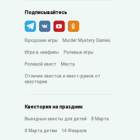
Подписывайтесь
Городские игры
Murder Mystery Games
Игра в «мафию»
Ролевые игры
Ролевой квест
Места
Отличие квестов и квест-румов от
квестории
Квестория на праздник
Выездные квесты для детей
8 Марта
8 Марта детям
14 Февраля