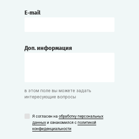
E-mail
Доп. информация
в этом поле вы можете задать
интересующие вопросы
Я согласен на
обработку персональных
данных
и ознакомился с
политикой
конфиденциальности