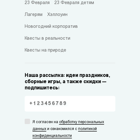
23 Февраля
23 Февраля детям
Лагерям
Хэллоуин
Новогодний корпоратив
Квесты в реальности
Квесты на природе
Наша рассылка: идеи праздников,
сборные игры, а также скидки —
подпишитесь:
Я согласен на
обработку персональных
данных
и ознакомился с
политикой
конфиденциальности