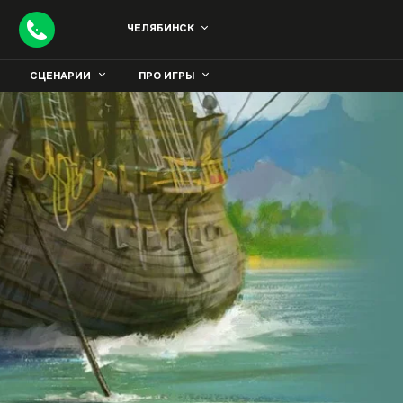
ЧЕЛЯБИНСК
СЦЕНАРИИ
ПРО ИГРЫ