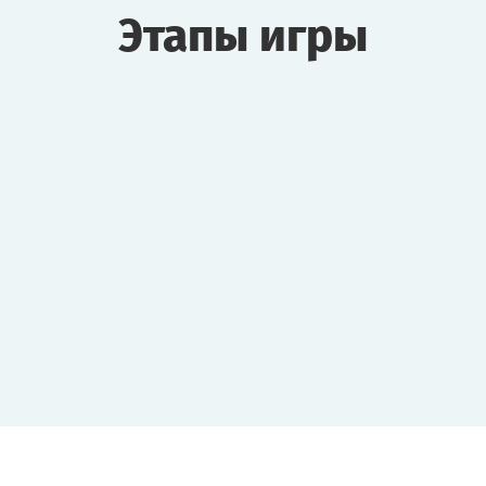
Этапы игры