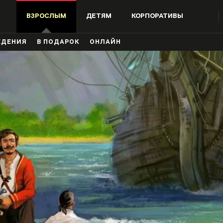
ВЗРОСЛЫМ
ДЕТЯМ
КОРПОРАТИВЫ
ЖДЕНИЯ
В ПОДАРОК
ОНЛАЙН