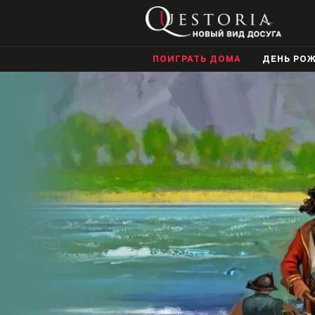
ПОИГРАТЬ ДОМА
ДЕНЬ РО