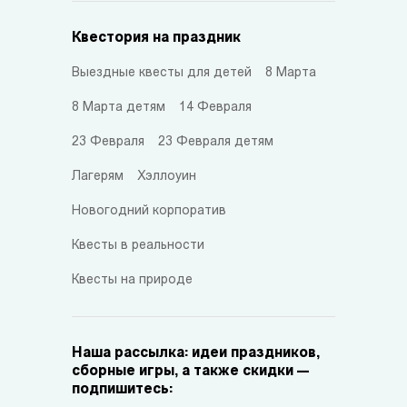
Квестория на праздник
Выездные квесты для детей
8 Марта
8 Марта детям
14 Февраля
23 Февраля
23 Февраля детям
Лагерям
Хэллоуин
Новогодний корпоратив
Квесты в реальности
Квесты на природе
Наша рассылка: идеи праздников,
сборные игры, а также скидки —
подпишитесь: