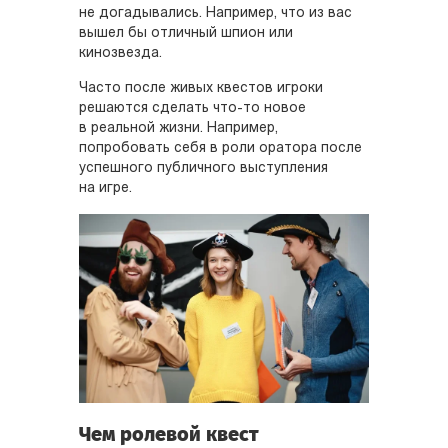
не догадывались. Например, что из вас
вышел бы отличный шпион или
кинозвезда.
Часто после живых квестов игроки
решаются сделать что-то новое
в реальной жизни. Например,
попробовать себя в роли оратора после
успешного публичного выступления
на игре.
Чем ролевой квест