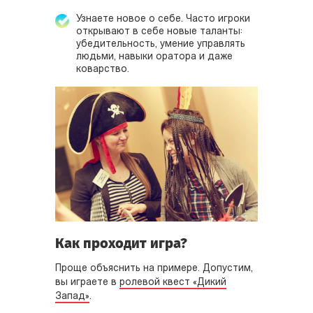
Узнаете новое о себе. Часто игроки
открывают в себе новые таланты:
убедительность, умение управлять
людьми, навыки оратора и даже
коварство.
Как проходит игра?
Проще объяснить на примере. Допустим,
вы играете в
ролевой квест «Дикий
Запад»
.