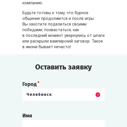
компанию.
Будьте готовы к тому, что бурное
общение продолжится и после игры.
Вы захотите поделиться своими
победами, похвастаться, как
в последний момент увернулись от шпаги
или раскрыли вампирский заговор. Такое
в жизни бывает нечасто!
Оставить заявку
Город
Челябинск
Имя