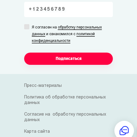
Я согласен на
обработку персональных
данных
и ознакомился с
политикой
конфиденциальности
Подписаться
Пресс-материалы
Политика об обработке персональных
данных
Согласие на обработку персональных
данных
Карта сайта