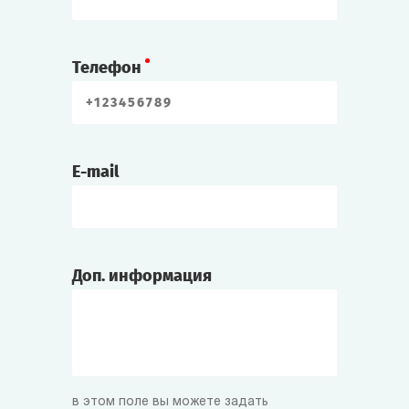
Телефон
E-mail
Доп. информация
в этом поле вы можете задать