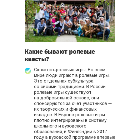
Какие бывают ролевые
квесты?
Сюжетно-ролевые игры. Во всем
мире люди играют в ролевые игры.
Это отдельная субкультура
со своими традициями. В России
ролевые игры существуют
на добровольной основе, они
спонсируются за счет участников —
их творческих и финансовых
вкладов. В Европе ролевые игры
плотно интегрированы в систему
школьного и вузовского
образования, в Финляндии в 2017
году в вузовской программе впервые