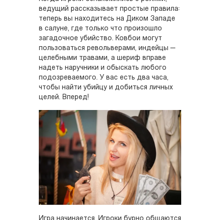
ведущий рассказывает простые правила:
теперь вы находитесь на Диком Западе
в салуне, где только что произошло
загадочное убийство. Ковбои могут
пользоваться револьверами, индейцы —
целебными травами, а шериф вправе
надеть наручники и обыскать любого
подозреваемого. У вас есть два часа,
чтобы найти убийцу и добиться личных
целей. Вперед!
Игра начинается. Игроки бурно общаются