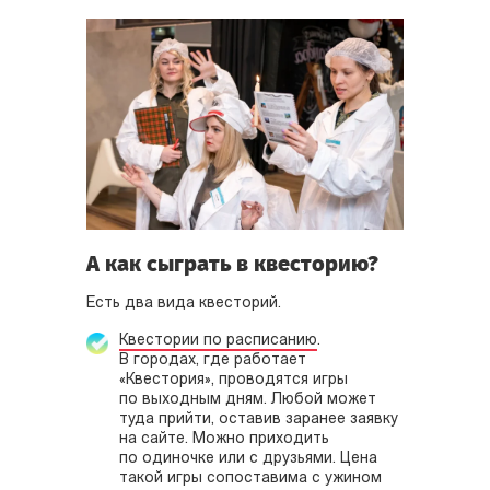
А как сыграть в квесторию?
Есть два вида квесторий.
Квестории по расписанию
.
В городах, где работает
«Квестория», проводятся игры
по выходным дням. Любой может
туда прийти, оставив заранее заявку
на сайте. Можно приходить
по одиночке или с друзьями. Цена
такой игры сопоставима с ужином