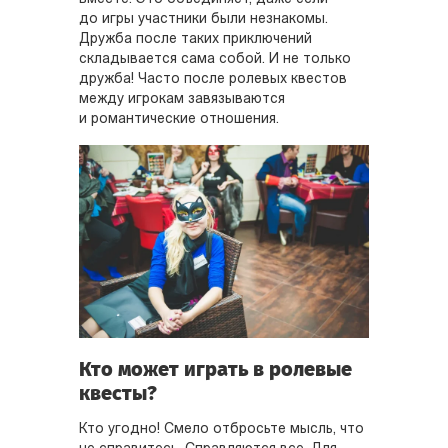
до игры участники были незнакомы.
Дружба после таких приключений
складывается сама собой. И не только
дружба! Часто после ролевых квестов
между игрокам завязываются
и романтические отношения.
Кто может играть в ролевые
квесты?
Кто угодно! Смело отбросьте мысль, что