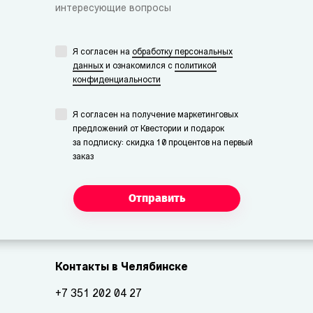
интересующие вопросы
Я согласен на
обработку персональных
данных
и ознакомился с
политикой
конфиденциальности
Я согласен на получение маркетинговых
предложений от Квестории и подарок
за подписку: скидка 10 процентов на первый
заказ
Отправить
Контакты в Челябинске
+7 351 202 04 27