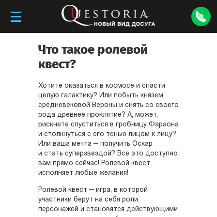
Что такое ролевой
квест?
Хотите оказаться в космосе и спасти
целую галактику? Или побыть князем
средневековой Вероны и снять со своего
рода древнее проклятие? А, может,
рискнете спуститься в гробницу Фараона
и столкнуться с его тенью лицом к лицу?
Или ваша мечта — получить Оскар
и стать суперзвездой? Все это доступно
вам прямо сейчас! Ролевой квест
исполняет любые желания!
Ролевой квест — игра, в которой
участники берут на себя роли
персонажей и становятся действующими