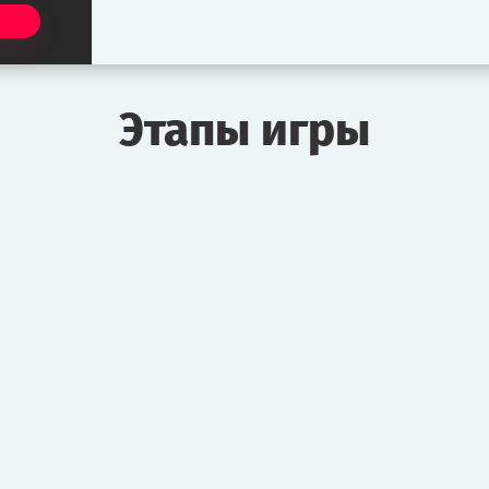
Этапы игры