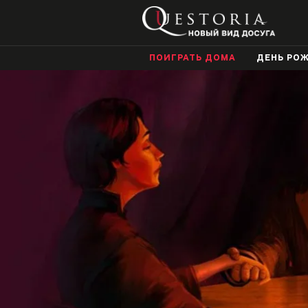
ПОИГРАТЬ ДОМА
ДЕНЬ РО