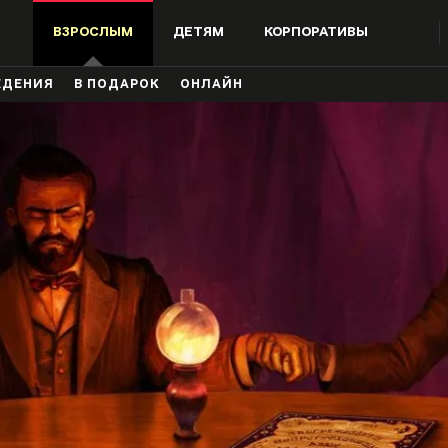
ВЗРОСЛЫМ
ДЕТЯМ
КОРПОРАТИВЫ
ЖДЕНИЯ
В ПОДАРОК
ОНЛАЙН