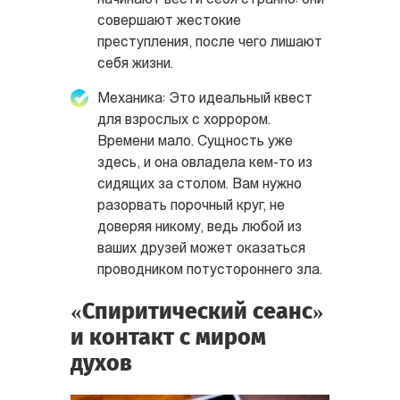
совершают жестокие
преступления, после чего лишают
себя жизни.
Механика: Это идеальный квест
для взрослых с хоррором.
Времени мало. Сущность уже
здесь, и она овладела кем-то из
сидящих за столом. Вам нужно
разорвать порочный круг, не
доверяя никому, ведь любой из
ваших друзей может оказаться
проводником потустороннего зла.
«Спиритический сеанс»
и контакт с миром
духов