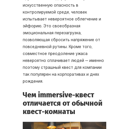
искусственную опасность в
контролируемой среде, человек
испытывает невероятное облегчение и
эйфорию. Это своеобразная
эмоциональная перезагрузка,
позволяющая сбросить напряжение от
повседневной рутины. Кроме того,
совместное преодоление ужаса
невероятно сплачивает людей — именно
поэтому страшный квест для компании
так популярен на корпоративах и днях
рождения.
Чем immersive-квест
отличается от обычной
квест-комнаты