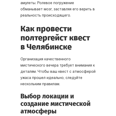
амулеты. Ролевое погружение
обманывает мозг, заставляя его верить в
реальность происходящего.
Как провести
полтергейст квест
в Челябинске
Организация качественного
мистического вечера требует внимания к
деталям. Чтобы ваш квест с атмосферой
ужаса прошел идеально, следуйте
нескольким правилам.
Выбор локации и
создание мистической
атмосферы