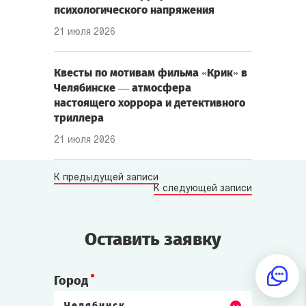
психологического напряжения
21 июля 2026
Квесты по мотивам фильма «Крик» в
Челябинске — атмосфера
настоящего хоррора и детективного
триллера
21 июля 2026
К предыдущей записи
К следующей записи
Оставить заявку
Город
Челябинск