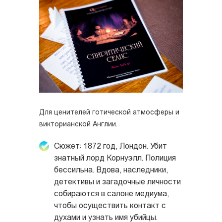
Для ценителей готической атмосферы и
викторианской Англии.
Сюжет: 1872 год, Лондон. Убит
знатный лорд Корнуэлл. Полиция
бессильна. Вдова, наследники,
детективы и загадочные личности
собираются в салоне медиума,
чтобы осуществить контакт с
духами и узнать имя убийцы.