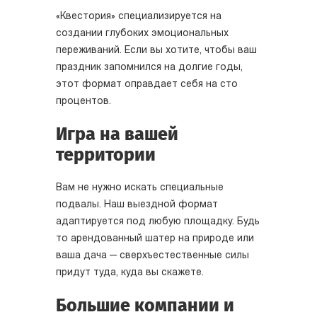
«Квестория» специализируется на
создании глубоких эмоциональных
переживаний. Если вы хотите, чтобы ваш
праздник запомнился на долгие годы,
этот формат оправдает себя на сто
процентов.
Игра на вашей
территории
Вам не нужно искать специальные
подвалы. Наш выездной формат
адаптируется под любую площадку. Будь
то арендованный шатер на природе или
ваша дача — сверхъестественные силы
придут туда, куда вы скажете.
Большие компании и