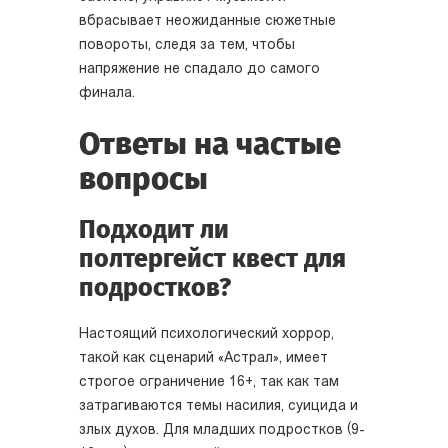
вбрасывает неожиданные сюжетные
повороты, следя за тем, чтобы
напряжение не спадало до самого
финала.
Ответы на частые
вопросы
Подходит ли
полтергейст квест для
подростков?
Настоящий психологический хоррор,
такой как сценарий «Астрал», имеет
строгое ограничение 16+, так как там
затрагиваются темы насилия, суицида и
злых духов. Для младших подростков (9-