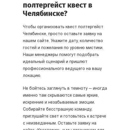
полтергейст квест в
Челябинске?
Чтобы организовать квест полтергейст
Челябинске, просто оставьте заявку на
нашем сайте. Укажите дату, количество
гостей и пожелания по уровню мистики.
Наши менеджеры помогут подобрать
идеальный сценарий и пришлют
профессионального ведущего на вашу
локацию.
Не бойтесь заглянуть в темноту — иногда
именно там скрываются самые яркие,
искренние и незабываемые эмоции.
Собирайте бесстрашную команду,
приглушайте свет и готовьтесь к встрече
с неизведанным. Оставьте заявку на