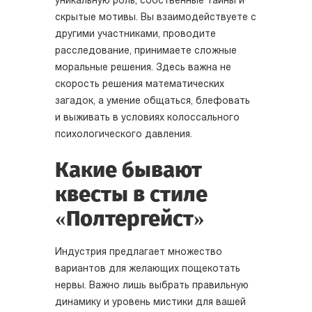
уникальную роль, собственные тайны и
скрытые мотивы. Вы взаимодействуете с
другими участниками, проводите
расследование, принимаете сложные
моральные решения. Здесь важна не
скорость решения математических
загадок, а умение общаться, блефовать
и выживать в условиях колоссального
психологического давления.
Какие бывают
квесты в стиле
«Полтергейст»
Индустрия предлагает множество
вариантов для желающих пощекотать
нервы. Важно лишь выбрать правильную
динамику и уровень мистики для вашей