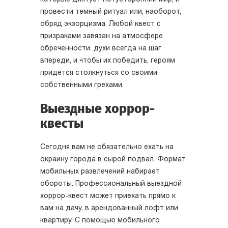
провести темный ритуал или, наоборот,
обряд экзорцизма. Любой квест с
призраками завязан на атмосфере
обреченности: духи всегда на шаг
впереди, и чтобы их победить, героям
придется столкнуться со своими
собственными грехами.
Выездные хоррор-
квесты
Сегодня вам не обязательно ехать на
окраину города в сырой подвал. Формат
мобильных развлечений набирает
обороты. Профессиональный выездной
хоррор-квест может приехать прямо к
вам на дачу, в арендованный лофт или
квартиру. С помощью мобильного