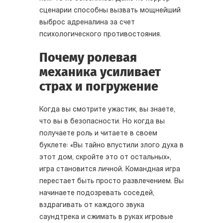
сценарии способны вызвать мощнейший
выброс адреналина за счет
психологического противостояния.
Почему ролевая
механика усиливает
страх и погружение
Когда вы смотрите ужастик, вы знаете,
что вы в безопасности. Но когда вы
получаете роль и читаете в своем
буклете: «Вы тайно впустили злого духа в
этот дом, скройте это от остальных»,
игра становится личной. Командная игра
перестает быть просто развлечением. Вы
начинаете подозревать соседей,
вздрагивать от каждого звука
саундтрека и сжимать в руках игровые