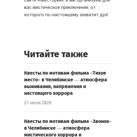
сайте «Квестории», и мы организуем для
вас мистическое приключение, от
которого по-настоящему захватит дух!
Читайте также
Квесты по мотивам фильма «Тихое
место» в Челябинске — атмосфера
выживания, напряжения и
настоящего хоррора
21 июля 2026
Квесты по мотивам фильма «Звонок»
в Челябинске — атмосфера
мистического хоррора и