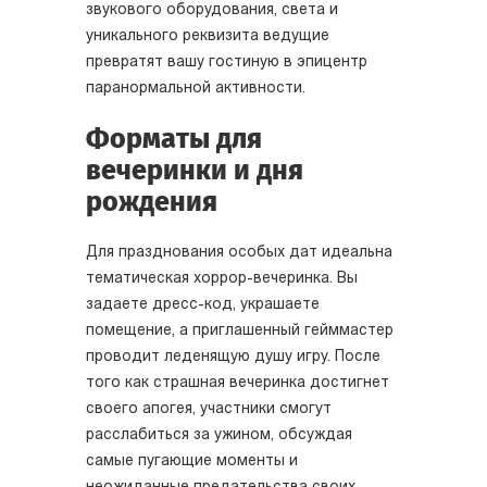
звукового оборудования, света и
уникального реквизита ведущие
превратят вашу гостиную в эпицентр
паранормальной активности.
Форматы для
вечеринки и дня
рождения
Для празднования особых дат идеальна
тематическая хоррор-вечеринка. Вы
задаете дресс-код, украшаете
помещение, а приглашенный гейммастер
проводит леденящую душу игру. После
того как страшная вечеринка достигнет
своего апогея, участники смогут
расслабиться за ужином, обсуждая
самые пугающие моменты и