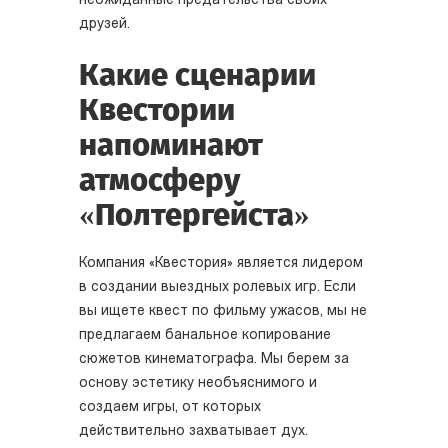
неожиданные предательства своих
друзей.
Какие сценарии
Квестории
напоминают
атмосферу
«Полтергейста»
Компания «Квестория» является лидером
в создании выездных ролевых игр. Если
вы ищете квест по фильму ужасов, мы не
предлагаем банальное копирование
сюжетов кинематографа. Мы берем за
основу эстетику необъяснимого и
создаем игры, от которых
действительно захватывает дух.