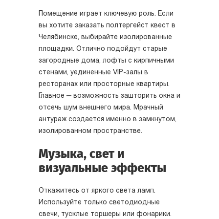
Помещение играет ключевую роль. Если
вы хотите заказать полтергейст квест в
Челябинске, выбирайте изолированные
площадки. Отлично подойдут старые
загородные дома, лофты с кирпичными
стенами, уединенные VIP-залы в
ресторанах или просторные квартиры.
Главное — возможность зашторить окна и
отсечь шум внешнего мира. Мрачный
антураж создается именно в замкнутом,
изолированном пространстве.
Музыка, свет и
визуальные эффекты
Откажитесь от яркого света ламп.
Используйте только светодиодные
свечи, тусклые торшеры или фонарики.