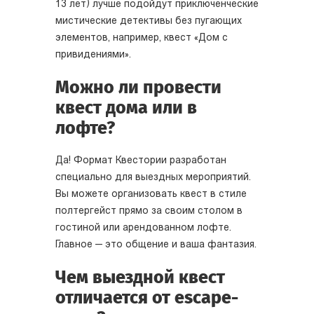
13 лет) лучше подойдут приключенческие
мистические детективы без пугающих
элементов, например, квест «Дом с
привидениями».
Можно ли провести
квест дома или в
лофте?
Да! Формат Квестории разработан
специально для выездных мероприятий.
Вы можете организовать квест в стиле
полтергейст прямо за своим столом в
гостиной или арендованном лофте.
Главное — это общение и ваша фантазия.
Чем выездной квест
отличается от escape-