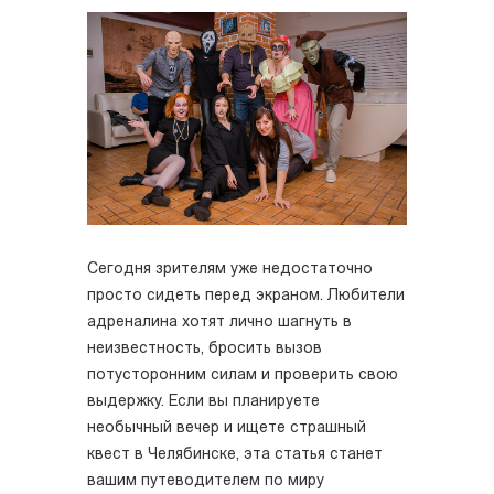
Сегодня зрителям уже недостаточно
просто сидеть перед экраном. Любители
адреналина хотят лично шагнуть в
неизвестность, бросить вызов
потусторонним силам и проверить свою
выдержку. Если вы планируете
необычный вечер и ищете страшный
квест в Челябинске, эта статья станет
вашим путеводителем по миру