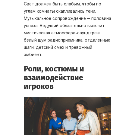
Свет должен быть слабым, чтобы по
углам комнаты скапливались тени.
Музыкальное сопровождение — половина
успеха. Ведущий обязательно включит
мистическая атмосфера-саундтрек:
белый шум радиоприемника, отдаленные
шаги, детский смех и тревожный
эмбиент.
Роли, костюмы и
взаимодействие
игроков