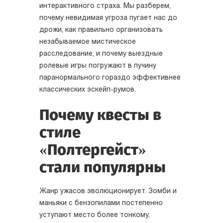
интерактивного страха. Мы разберем,
почему невидимая угроза пугает нас до
дрожи, как правильно организовать
незабываемое мистическое
расследование, и почему выездные
ролевые игры погружают в пучину
паранормального гораздо эффективнее
классических эскейп-румов.
Почему квесты в
стиле
«Полтергейст»
стали популярны
Жанр ужасов эволюционирует. Зомби и
маньяки с бензопилами постепенно
уступают место более тонкому,