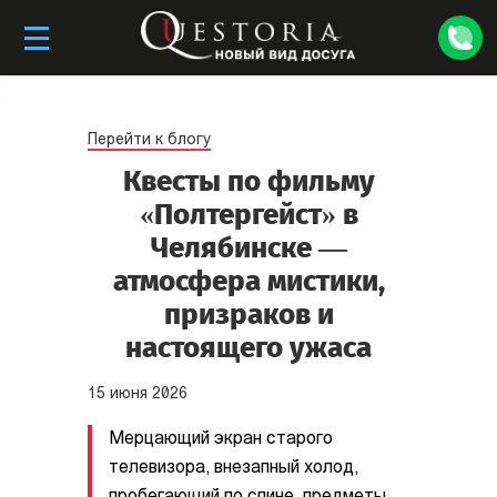
Перейти к блогу
Квесты по фильму
«Полтергейст» в
Челябинске —
атмосфера мистики,
призраков и
настоящего ужаса
15
июня
2026
Мерцающий экран старого
телевизора, внезапный холод,