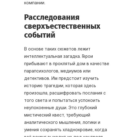
компании.
Расследования
сверхъестественных
событий
В основе таких сюжетов лежит
интеллектуальная загадка. Герои
прибывают в проклятый дом в качестве
парапсихологов, медиумов или
детективов. Им предстоит изучить
историю трагедии, которая здесь
произошла, расшифровать послания с
того света и попытаться успокоить
неупокоенные души. Это глубокий
мистический квест, требующий
аналитического мышления, логики и
умения сохранять хладнокровие, когда