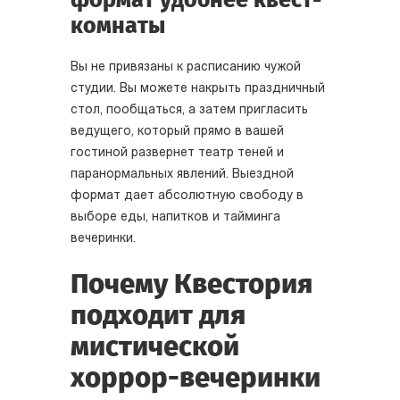
комнаты
Вы не привязаны к расписанию чужой
студии. Вы можете накрыть праздничный
стол, пообщаться, а затем пригласить
ведущего, который прямо в вашей
гостиной развернет театр теней и
паранормальных явлений. Выездной
формат дает абсолютную свободу в
выборе еды, напитков и тайминга
вечеринки.
Почему Квестория
подходит для
мистической
хоррор-вечеринки