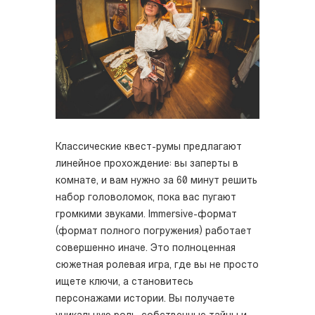
Классические квест-румы предлагают
линейное прохождение: вы заперты в
комнате, и вам нужно за 60 минут решить
набор головоломок, пока вас пугают
громкими звуками. Immersive-формат
(формат полного погружения) работает
совершенно иначе. Это полноценная
сюжетная ролевая игра, где вы не просто
ищете ключи, а становитесь
персонажами истории. Вы получаете