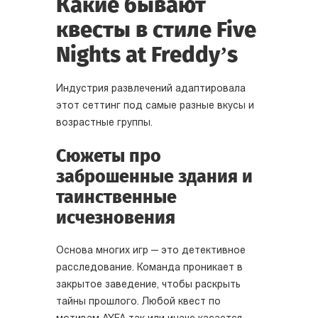
Какие бывают
квесты в стиле Five
Nights at Freddy’s
Индустрия развлечений адаптировала
этот сеттинг под самые разные вкусы и
возрастные группы.
Сюжеты про
заброшенные здания и
таинственные
исчезновения
Основа многих игр — это детективное
расследование. Команда проникает в
закрытое заведение, чтобы раскрыть
тайны прошлого. Любой квест по