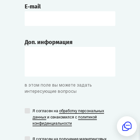
E-mail
Доп. информация
в этом поле вы можете задать
интересующие вопросы
Я согласен на
обработку персональных
данных
и ознакомился с
политикой
конфиденциальности
Я согласен на получение маркетинговых