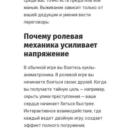
среди вас точно есть предатель или
маньяк. Выживание зависит только от
вашей дедукции и умения вести
переговоры.
Почему ролевая
механика усиливает
напряжение
В обычной игре вы боитесь куклы-
аниматроника. В ролевой игре вы
начинаете бояться своих друзей. Когда
вы получаете тайную цель — например,
скрыть улики преступления — ваше
сердце начинает биться быстрее.
Интерактивное взаимодействие, где
каждый ведет двойную игру, создает
эффект полного погружения.