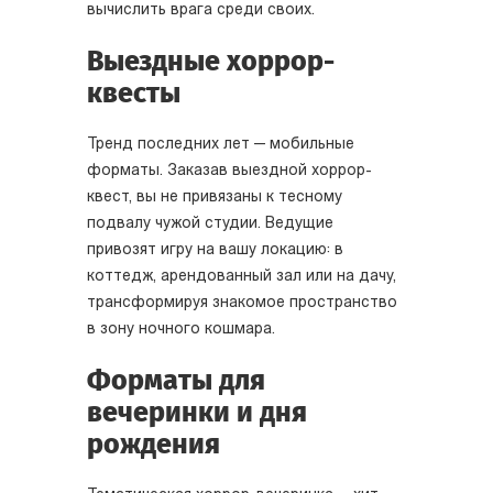
вычислить врага среди своих.
Выездные хоррор-
квесты
Тренд последних лет — мобильные
форматы. Заказав выездной хоррор-
квест, вы не привязаны к тесному
подвалу чужой студии. Ведущие
привозят игру на вашу локацию: в
коттедж, арендованный зал или на дачу,
трансформируя знакомое пространство
в зону ночного кошмара.
Форматы для
вечеринки и дня
рождения