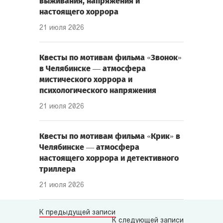
выживания, напряжения и
настоящего хоррора
21 июля 2026
Квесты по мотивам фильма «Звонок»
в Челябинске — атмосфера
мистического хоррора и
психологического напряжения
21 июля 2026
Квесты по мотивам фильма «Крик» в
Челябинске — атмосфера
настоящего хоррора и детективного
триллера
21 июля 2026
К предыдущей записи
К следующей записи