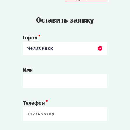
Оставить заявку
Город
Челябинск
Имя
Телефон