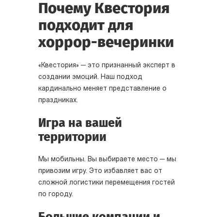
Почему Квестория
подходит для
хоррор-вечеринки
«Квестория» — это признанный эксперт в
создании эмоций. Наш подход
кардинально меняет представление о
праздниках.
Игра на вашей
территории
Мы мобильны. Вы выбираете место — мы
привозим игру. Это избавляет вас от
сложной логистики перемещения гостей
по городу.