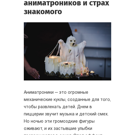
аниматроников и страх
знакомого
Аниматроники — это огромные
механические куклы, созданные для того,
чтобы развлекать детей. Днем в
пиццерии звучит музыка и детский смех.
Но ночью эти громоздкие фигуры
оживают, и их застывшие улыбки