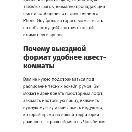
тяжелых шагов, внезапно пропадающий
свет и сообщения от таинственного
Phone Guy (роль которого может взять
на себя ведущий) заставят гостей
вжиматься в кресла.
Почему выездной
формат удобнее квест-
комнаты
Вам не нужно подстраиваться под
расписание тесных эскейп-румов. Вы
можете арендовать просторный лофт,
заказать настоящую пиццу, включить
нужную музыку и пригласить ведущего,
который прямо на вашей территории
развернет страшный квест в Челябинске.