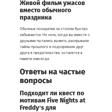
Живой фильм ужасов
вместо обычного
праздника
Обычные посиделки за столом быстро
забываются. Но ночь, когда вы вместе с
друзьями пытались выжить, раскрывали
тайны прошлого и подозревали друг
друга в предательстве, останется в
памяти навсегда.
Ответы на частые
вопросы
Подходит ли квест по
мотивам Five Nights at
Freddy’s для