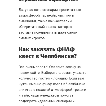
Да, у нас есть сценарии, пропитанные
атмосферой паранойи, мистики и
выживания, такие как «Астрал» и
«Спиритический сеанс», которые
заставят понервничать даже самых
смелых игроков.
Как заказать ФНАФ
квест в Челябинске?
Все очень просто! Оставьте заявку на
нашем сайте. Выберите формат, укажите
количество гостей и локацию. Если вам
нужен именно фнаф квест в Челябинске
или игра с похожей атмосферой тревоги
и тайн, наши менеджеры помогут
подобрать идеальный сценарий и