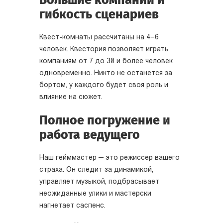
Большие компании и
гибкость сценариев
Квест-комнаты рассчитаны на 4–6
человек. Квестория позволяет играть
компаниям от 7 до 30 и более человек
одновременно. Никто не останется за
бортом, у каждого будет своя роль и
влияние на сюжет.
Полное погружение и
работа ведущего
Наш гейммастер — это режиссер вашего
страха. Он следит за динамикой,
управляет музыкой, подбрасывает
неожиданные улики и мастерски
нагнетает саспенс.