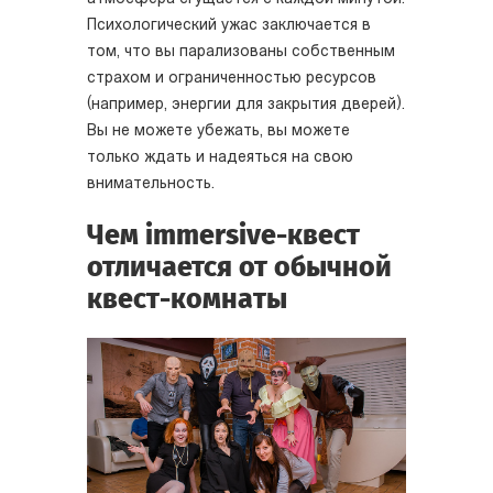
Психологический ужас заключается в
том, что вы парализованы собственным
страхом и ограниченностью ресурсов
(например, энергии для закрытия дверей).
Вы не можете убежать, вы можете
только ждать и надеяться на свою
внимательность.
Чем immersive-квест
отличается от обычной
квест-комнаты