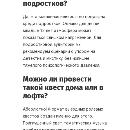
подростков?
Да, эта вселенная невероятно популярна
среди подростков. Однако для детей
младше 12 лет атмосфера может
показаться слишком напряженной. Для
подростковой аудитории мы
рекомендуем сценарии с упором на
детектив и мистику, без излишне
тяжелого психологического давления.
Можно ли провести
такой квест дома или в
лофте?
Абсолютно! Формат выездных ролевых
квестов создан именно для этого.
Приглушенный свет, тематическая музыка