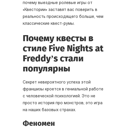
почему выездные ролевые игры от
«Квестории» заставят вас поверить в
реальность происходящего больше, чем
классические квест-румы.
Почему квесты в
стиле Five Nights at
Freddy’s стали
популярны
Секрет невероятного успеха этой
франшизы кроется в гениальной работе
с человеческой психологией. Это не
просто история про монстров; это игра
на наших базовых страхах.
Феномен