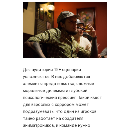
Для аудитории 18+ сценарии
усложняются. В них добавляются
элементы предательства, сложные
моральные дилеммы и глубокий
психологический прессинг. Такой квест
для взрослых с хоррором может
подразумевать, что один из игроков
тайно работает на создателя
аниматроников, и команде нужно