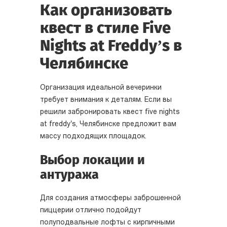
Как организовать
квест в стиле Five
Nights at Freddy’s в
Челябинске
Организация идеальной вечеринки
требует внимания к деталям. Если вы
решили забронировать квест five nights
at freddy's, Челябинске предложит вам
массу подходящих площадок.
Выбор локации и
антуража
Для создания атмосферы заброшенной
пиццерии отлично подойдут
полуподвальные лофты с кирпичными