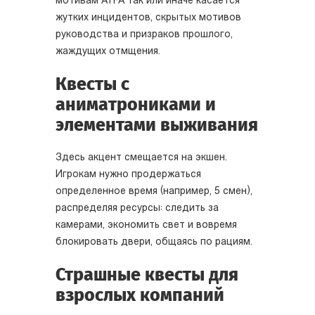
мотивам AYFA так или иначе касается
жутких инцидентов, скрытых мотивов
руководства и призраков прошлого,
жаждущих отмщения.
Квесты с
аниматрониками и
элементами выживания
Здесь акцент смещается на экшен.
Игрокам нужно продержаться
определенное время (например, 5 смен),
распределяя ресурсы: следить за
камерами, экономить свет и вовремя
блокировать двери, общаясь по рациям.
Страшные квесты для
взрослых компаний