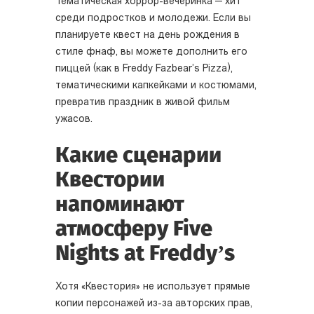
Тематическая хоррор-вечеринка — хит
среди подростков и молодежи. Если вы
планируете квест на день рождения в
стиле фнаф, вы можете дополнить его
пиццей (как в Freddy Fazbear’s Pizza),
тематическими капкейками и костюмами,
превратив праздник в живой фильм
ужасов.
Какие сценарии
Квестории
напоминают
атмосферу Five
Nights at Freddy’s
Хотя «Квестория» не использует прямые
копии персонажей из-за авторских прав,