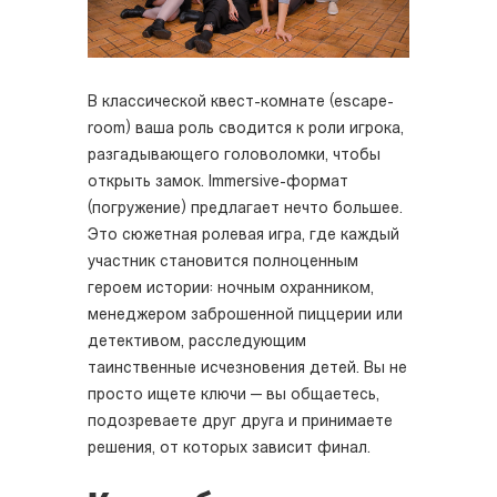
В классической квест-комнате (escape-
room) ваша роль сводится к роли игрока,
разгадывающего головоломки, чтобы
открыть замок. Immersive-формат
(погружение) предлагает нечто большее.
Это сюжетная ролевая игра, где каждый
участник становится полноценным
героем истории: ночным охранником,
менеджером заброшенной пиццерии или
детективом, расследующим
таинственные исчезновения детей. Вы не
просто ищете ключи — вы общаетесь,
подозреваете друг друга и принимаете
решения, от которых зависит финал.