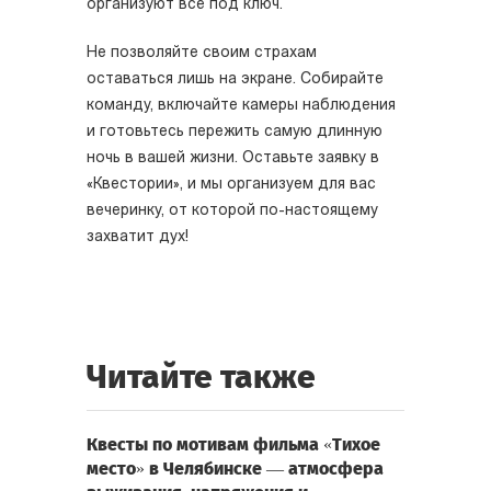
организуют всё под ключ.
Не позволяйте своим страхам
оставаться лишь на экране. Собирайте
команду, включайте камеры наблюдения
и готовьтесь пережить самую длинную
ночь в вашей жизни. Оставьте заявку в
«Квестории», и мы организуем для вас
вечеринку, от которой по-настоящему
захватит дух!
Читайте также
Квесты по мотивам фильма «Тихое
место» в Челябинске — атмосфера