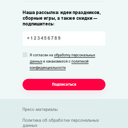
Наша рассылка: идеи праздников,
сборные игры, а также скидки —
подпишитесь:
Я согласен на
обработку персональных
данных
и ознакомился с
политикой
конфиденциальности
Подписаться
Пресс-материалы
Политика об обработке персональных
данных