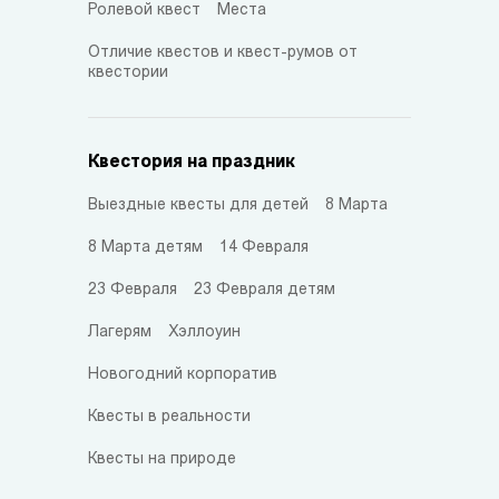
Ролевой квест
Места
Отличие квестов и квест-румов от
квестории
Квестория на праздник
Выездные квесты для детей
8 Марта
8 Марта детям
14 Февраля
23 Февраля
23 Февраля детям
Лагерям
Хэллоуин
Новогодний корпоратив
Квесты в реальности
Квесты на природе