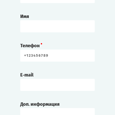
Имя
Телефон
E-mail
Доп. информация