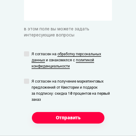
в этом поле вы можете задать
интересующие вопросы
Я согласен на
обработку персональных
данных
и ознакомился с
политикой
конфиденциальности
Я согласен на получение маркетинговых
предложений от Квестории и подарок
за подписку: скидка 10 процентов на первый
заказ
Отправить